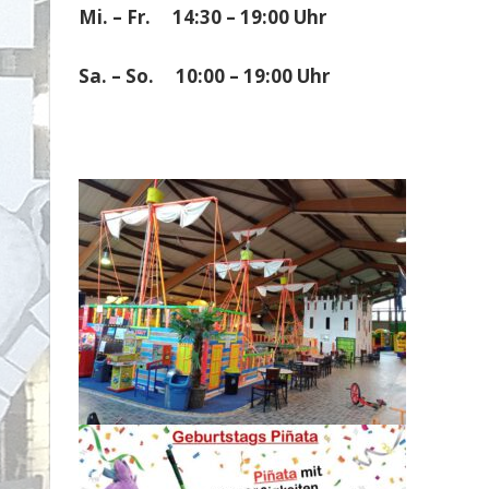
Mi. – Fr. 14:30 – 19:00 Uhr
Sa. – So. 10:00 – 19:00 Uhr