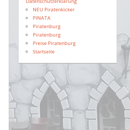
Datenschutzerklärung
NEU Piratenkicker
PINATA
Piratenburg
Piratenburg
Preise Piratenburg
Startseite