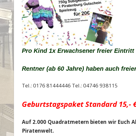
Pro Kind 1x Erwachsener freier Eintritt
Rentner (ab 60 Jahre) haben auch freien
Tel.: 0176 81444446 Tel.: 04746 938115
Geburtstagspaket Standard 15,- 
Auf 2.000 Quadratmetern bieten wir Euch Ak
Piratenwelt.