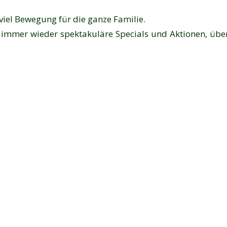
viel Bewegung für die ganze Familie.
r immer wieder spektakuläre Specials und Aktionen, übe