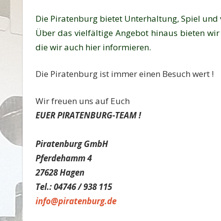
Die Piratenburg bietet Unterhaltung, Spiel und 
Über das vielfältige Angebot hinaus bieten wi
die wir auch hier informieren.
Die Piratenburg ist immer einen Besuch wert !
Wir freuen uns auf Euch
EUER PIRATENBURG-TEAM !
Piratenburg
GmbH
Pferdehamm 4
27628 Hagen
Tel.: 04746 / 938 115
info@piratenburg.de