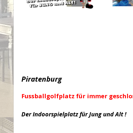
Piratenburg
Fussballgolfplatz für immer geschlo
Der Indoorspielplatz
für Jung und Alt !