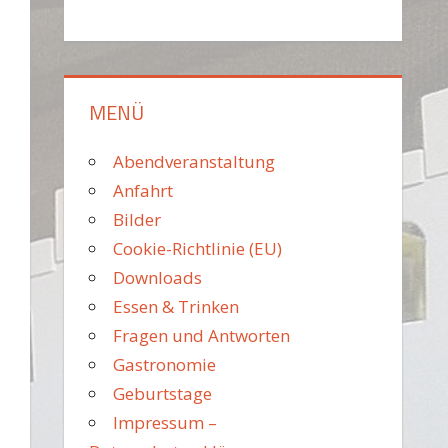
MENÜ
Abendveranstaltung
Anfahrt
Bilder
Cookie-Richtlinie (EU)
Downloads
Essen & Trinken
Fragen und Antworten
Gastronomie
Geburtstage
Impressum –