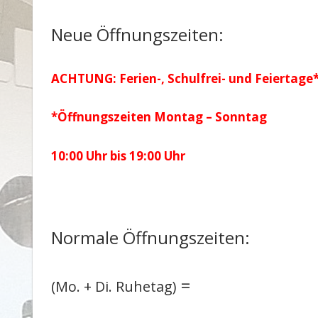
Neue Öffnungszeiten:
ACHTUNG: Ferien-, Schulfrei- und Feiertage
*Öffnungszeiten Montag – Sonntag
10:00 Uhr bis 19:00 Uhr
Normale Öffnungszeiten:
=
(Mo. + Di. Ruhetag)